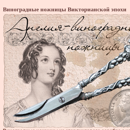
Виноградные ножницы Викторианской эпохи